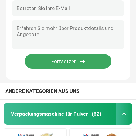
ANDERE KATEGORIEN AUS UNS
Verpackungsmaschine für Pulver
(62)