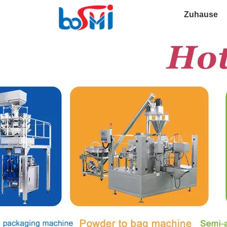
Zuhause