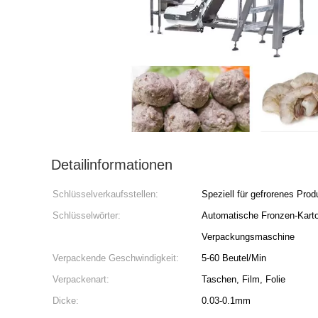
Detailinformationen
Schlüsselverkaufsstellen:
Speziell für gefrorenes Prod
Schlüsselwörter:
Automatische Fronzen-Karto
Verpackungsmaschine
Verpackende Geschwindigkeit:
5-60 Beutel/Min
Verpackenart:
Taschen, Film, Folie
Dicke:
0.03-0.1mm