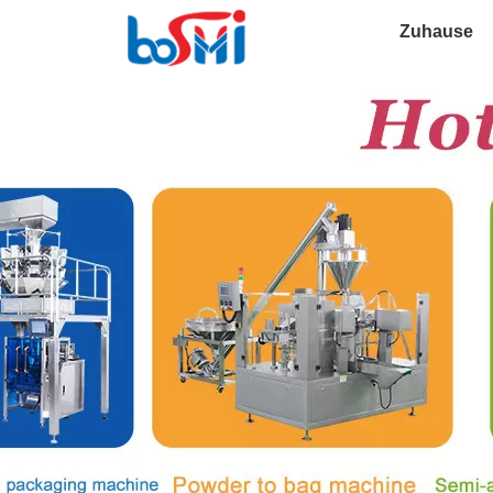
Zuhause