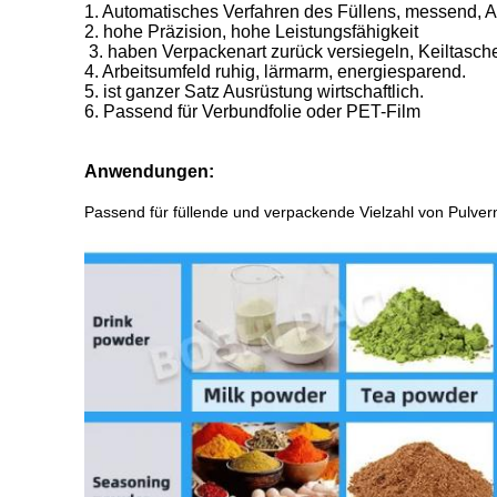
1. Automatisches Verfahren des Füllens, messend, 
2. hohe Präzision, hohe Leistungsfähigkeit
3. haben Verpackenart zurück versiegeln, Keiltasche
4. Arbeitsumfeld ruhig, lärmarm, energiesparend.
5. ist ganzer Satz Ausrüstung wirtschaftlich.
6. Passend für Verbundfolie oder PET-Film
Anwendungen:
Passend für füllende und verpackende Vielzahl von Pulvern