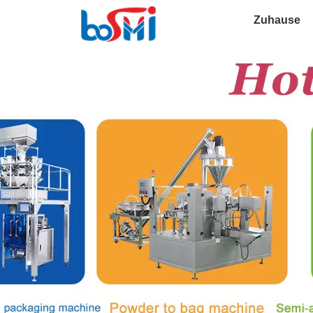
Zuhause