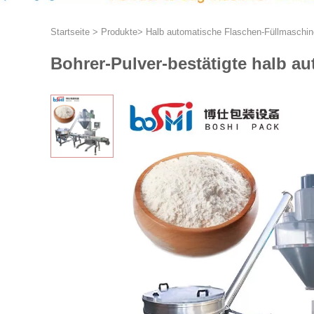
Startseite
>
Produkte
>
Halb automatische Flaschen-Füllmaschin
Bohrer-Pulver-bestätigte halb 