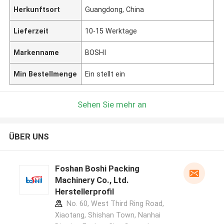
Herkunftsort
Guangdong, China
Lieferzeit
10-15 Werktage
Markenname
BOSHI
Min Bestellmenge
Ein stellt ein
Sehen Sie mehr an
ÜBER UNS
Foshan Boshi Packing
Machinery Co., Ltd.
Herstellerprofil
No. 60, West Third Ring Road,
Xiaotang, Shishan Town, Nanhai