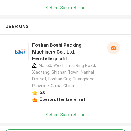
Sehen Sie mehr an
ÜBER UNS
Foshan Boshi Packing
Machinery Co., Ltd.
Herstellerprofil
No. 60, West Third Ring Road,
Xiaotang, Shishan Town, Nanhai
District, Foshan City, Guangdong
Province, China ,China
5.0
Überprüfter Lieferant
Sehen Sie mehr an