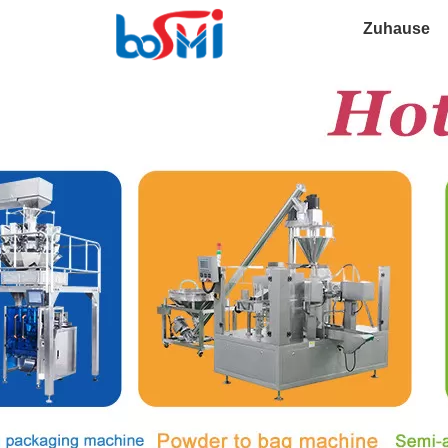
Zuhause