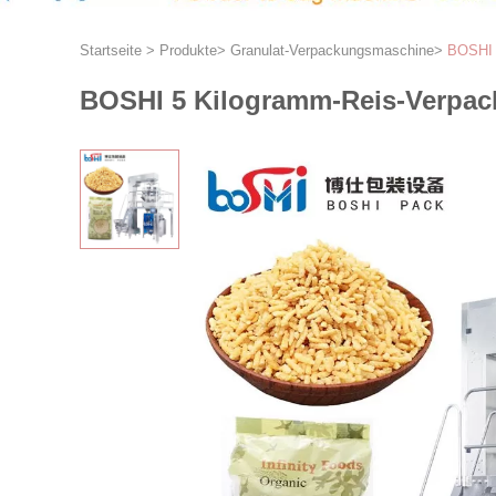
Startseite
>
Produkte
>
Granulat-Verpackungsmaschine
>
BOSHI 
BOSHI 5 Kilogramm-Reis-Verpac