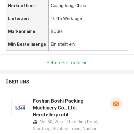
Herkunftsort
Guangdong, China
Lieferzeit
10-15 Werktage
Markenname
BOSHI
Min Bestellmenge
Ein stellt ein
Sehen Sie mehr an
ÜBER UNS
Foshan Boshi Packing
Machinery Co., Ltd.
Herstellerprofil
No. 60, West Third Ring Road,
Xiaotang, Shishan Town, Nanhai