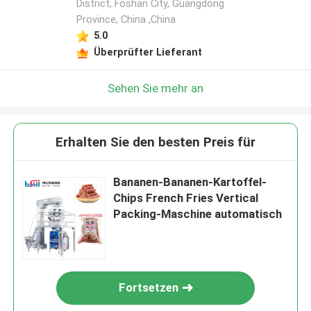
District, Foshan City, Guangdong
Province, China ,China
5.0
Überprüfter Lieferant
Sehen Sie mehr an
Erhalten Sie den besten Preis für
Bananen-Bananen-Kartoffel-
Chips French Fries Vertical
Packing-Maschine automatisch
Fortsetzen