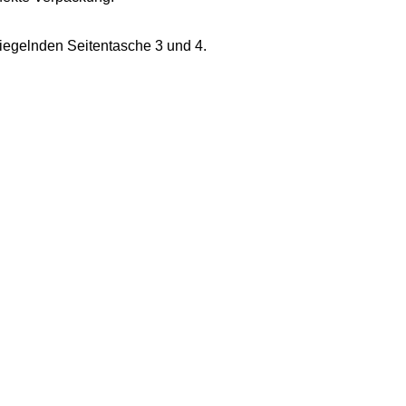
siegelnden Seitentasche 3 und 4.