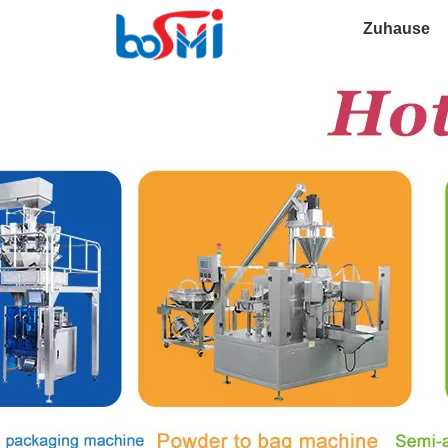
Zuhause