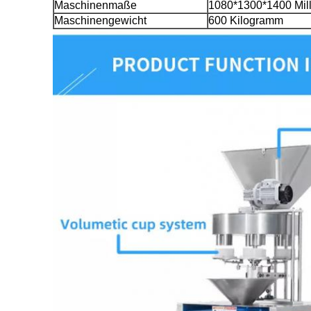
Maschinenmaße
1080*1300*1400 Mill
Maschinengewicht
600 Kilogramm