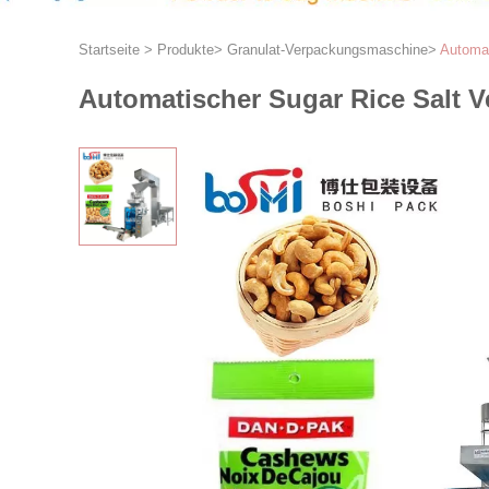
Startseite
>
Produkte
>
Granulat-Verpackungsmaschine
>
Automat
Automatischer Sugar Rice Salt V