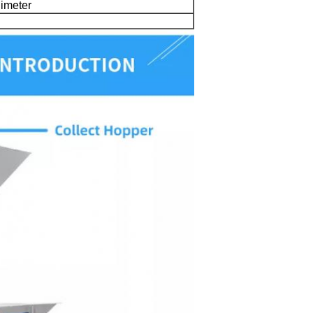
imeter